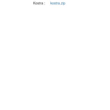
Kostra :
kostra.zip