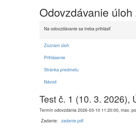
Odovzdávanie úloh 
Na odovzdávanie sa treba prihlásiť
Zoznam úloh
Prihlásenie
Stránka predmetu
Návod
Test č. 1 (10. 3. 2026), 
Termín odovzdania 2026-03-10 11:20:00, max. po
Zadanie:
zadanie.pdf